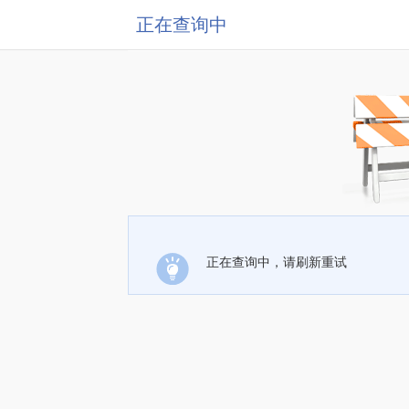
正在查询中
正在查询中，请刷新重试